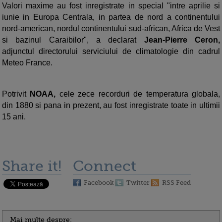
Valori maxime au fost inregistrate in special "intre aprilie si
iunie in Europa Centrala, in partea de nord a continentului
nord-american, nordul continentului sud-african, Africa de Vest
si bazinul Caraibilor", a declarat
Jean-Pierre Ceron,
adjunctul directorului serviciului de climatologie din cadrul
Meteo France.
Potrivit
NOAA,
cele zece recorduri de temperatura globala,
din 1880 si pana in prezent, au fost inregistrate toate in ultimii
15 ani.
Share it!
Connect
Facebook
Twitter
RSS Feed
Mai multe despre: