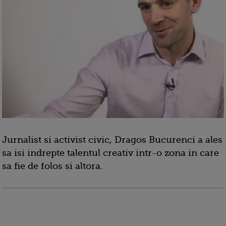
Jurnalist si activist civic, Dragos Bucurenci a ales
sa isi indrepte talentul creativ intr-o zona in care
sa fie de folos si altora.