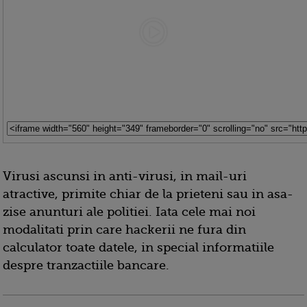
Virusi ascunsi in anti-virusi, in mail-uri
atractive, primite chiar de la prieteni sau in asa-
zise anunturi ale politiei. Iata cele mai noi
modalitati prin care hackerii ne fura din
calculator toate datele, in special informatiile
despre tranzactiile bancare.