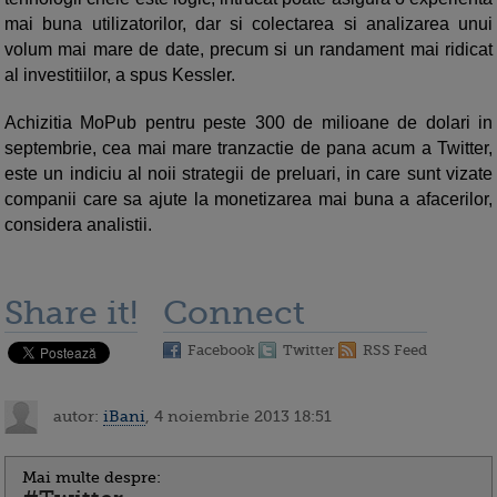
mai buna utilizatorilor, dar si colectarea si analizarea unui
volum mai mare de date, precum si un randament mai ridicat
al investitiilor, a spus Kessler.
Achizitia MoPub pentru peste 300 de milioane de dolari in
septembrie, cea mai mare tranzactie de pana acum a Twitter,
este un indiciu al noii strategii de preluari, in care sunt vizate
companii care sa ajute la monetizarea mai buna a afacerilor,
considera analistii.
Share it!
Connect
Facebook
Twitter
RSS Feed
autor:
iBani
, 4 noiembrie 2013 18:51
Mai multe despre: