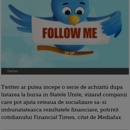
Twitter
Twitter ar putea incepe o serie de achizitii dupa
listarea la bursa in Statele Unite, vizand companii
care pot ajuta reteaua de socializare sa-si
imbunatateasca rezultatele financiare, potrivit
cotidianului Financial Times, citat de Mediafax.