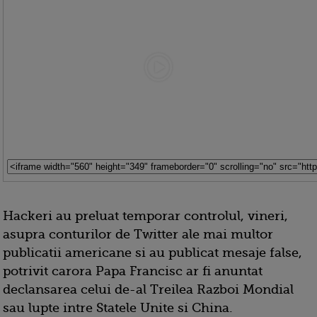
Hackeri au preluat temporar controlul, vineri,
asupra conturilor de Twitter ale mai multor
publicatii americane si au publicat mesaje false,
potrivit carora Papa Francisc ar fi anuntat
declansarea celui de-al Treilea Razboi Mondial
sau lupte intre Statele Unite si China.