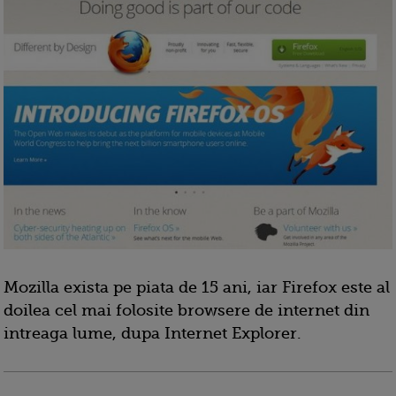
Mozilla exista pe piata de 15 ani, iar Firefox este al
doilea cel mai folosite browsere de internet din
intreaga lume, dupa Internet Explorer.