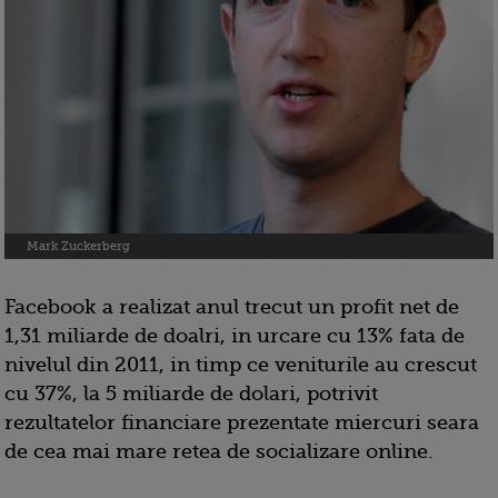
Mark Zuckerberg
Facebook a realizat anul trecut un profit net de
1,31 miliarde de doalri, in urcare cu 13% fata de
nivelul din 2011, in timp ce veniturile au crescut
cu 37%, la 5 miliarde de dolari, potrivit
rezultatelor financiare prezentate miercuri seara
de cea mai mare retea de socializare online.