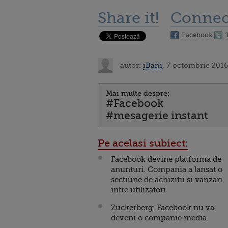
Share it!
Connec
Facebook
autor:
iBani
, 7 octombrie 2016
Mai multe despre:
#Facebook
#mesagerie instant
Pe acelasi subiect:
Facebook devine platforma de
anunturi. Compania a lansat o
sectiune de achizitii si vanzari
intre utilizatori
Zuckerberg: Facebook nu va
deveni o companie media