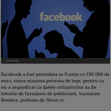
Facebook
Facebook a fost amendata in Franta cu 150.000 de
euro, suma maxima permisa de lege, pentru ca
nu a impiedicat ca datele utilizatorilor sa fie
folosite de furnizorii de publicitate, transmite
Reuters, preluata de
News.ro
.