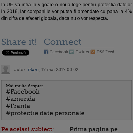
In UE va intra in vigoare o noua lege pentru protectia datelor
in 2018, iar companiile vor putea fi amendate cu pana la 4%
din cifra de afaceri globala, daca nu o vor respecta.
Share it!
Connect
Facebook
Twitter
RSS Feed
autor:
iBani
, 17 mai 2017 00:02
Mai multe despre:
#Facebook
#amenda
#Franta
#protectie date personale
Pe acelasi subiect:
Prima pagina pe