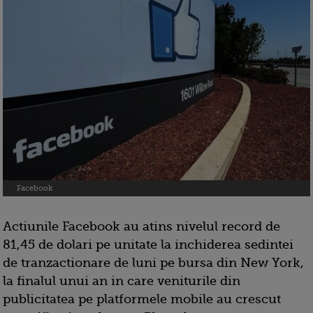
Facebook
Actiunile Facebook au atins nivelul record de
81,45 de dolari pe unitate la inchiderea sedintei
de tranzactionare de luni pe bursa din New York,
la finalul unui an in care veniturile din
publicitatea pe platformele mobile au crescut