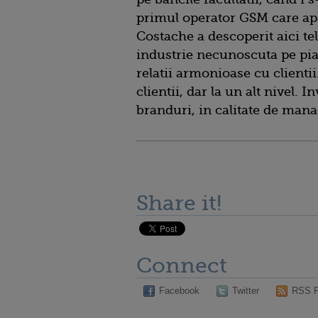
primul operator GSM care ap
Costache a descoperit aici te
industrie necunoscuta pe piat
relatii armonioase cu clientii.
clientii, dar la un alt nivel.
branduri, in calitate de mana
Share it!
Connect
Facebook
Twitter
RSS 