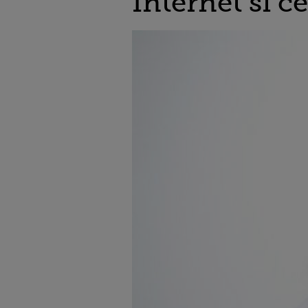
Internet si c