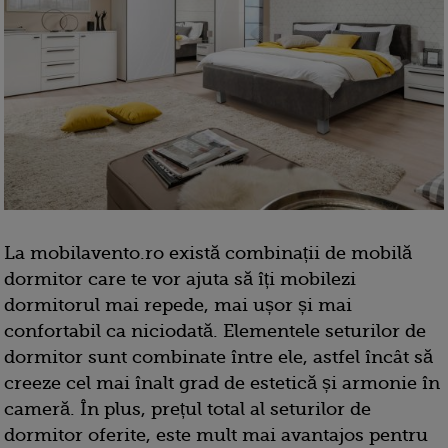
La mobilavento.ro există combinații de mobilă
dormitor care te vor ajuta să îți mobilezi
dormitorul mai repede, mai ușor și mai
confortabil ca niciodată. Elementele seturilor de
dormitor sunt combinate între ele, astfel încât să
creeze cel mai înalt grad de estetică și armonie în
cameră. În plus, prețul total al seturilor de
dormitor oferite, este mult mai avantajos pentru