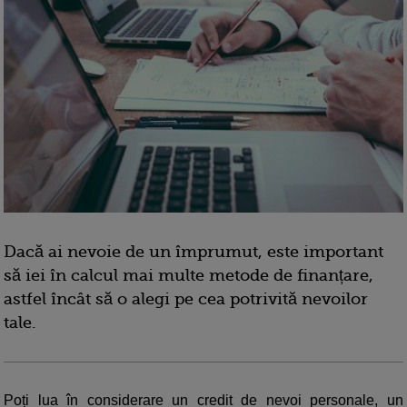
Dacă ai nevoie de un împrumut, este important
să iei în calcul mai multe metode de finanțare,
astfel încât să o alegi pe cea potrivită nevoilor
tale.
Poți lua în considerare un credit de nevoi personale, un