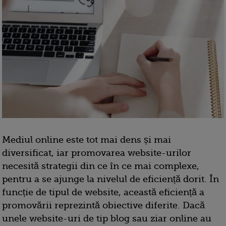
Mediul online este tot mai dens și mai
diversificat, iar promovarea website-urilor
necesită strategii din ce în ce mai complexe,
pentru a se ajunge la nivelul de eficiență dorit. În
funcție de tipul de website, această eficiență a
promovării reprezintă obiective diferite. Dacă
unele website-uri de tip blog sau ziar online au