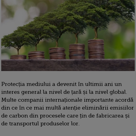
Protecția mediului a devenit în ultimii ani un
interes general la nivel de țară și la nivel global.
Multe companii internaționale importante acordă
din ce în ce mai multă atenție eliminării emisiilor
de carbon din procesele care țin de fabricarea și
de transportul produselor lor.