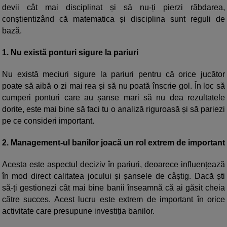
devii cât mai disciplinat și să nu-ți pierzi răbdarea,
conștientizând că matematica și disciplina sunt reguli de
bază.
1. Nu există ponturi sigure la pariuri
Nu există meciuri sigure la pariuri pentru că orice jucător
poate să aibă o zi mai rea și să nu poată înscrie gol. În loc să
cumperi ponturi care au șanse mari să nu dea rezultatele
dorite, este mai bine să faci tu o analiză riguroasă și să pariezi
pe ce consideri important.
2. Management-ul banilor joacă un rol extrem de important
Acesta este aspectul deciziv în pariuri, deoarece influențează
în mod direct calitatea jocului și șansele de câștig. Dacă ști
să-ți gestionezi cât mai bine banii înseamnă că ai găsit cheia
către succes. Acest lucru este extrem de important în orice
activitate care presupune investiția banilor.