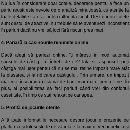
Nu lua în considerare doar cotele, deoarece pentru a face un
pariu reușit este nevoie de o analiză minuțioasă, cu atenție la
toate detaliile care ar putea influența jocul. Deși uneori cotele
sunt destul de atractive, nu trebuie să te aventurezi inconștient
în pariuri dacă nu vrei să joci fără riscuri prea mari.
4. Pariază la casinourile renumite online
Dacă alegi să pariezi online, îți mărești în mod automat
șansele de câștig. Te întrebi de ce? Iată și răspunsul: poți
câștiga mai ușor pentru că nu se mai reține impozit mare atât
la plasarea și la ridicarea câștigului. Prin urmare, un impozit
mai mic înseamnă o sumă de bani mai mare pentru tine. În
plus, ai posibilitatea să faci pariuri când vrei din confortul
casei tale, în timp ce stai relaxat pe canapea.
5. Profită de jocurile oferite
Află toate informațiile necesare despre jocurile prezente pe
platformă și folosește-te de varietate la maxim. Vei beneficia și