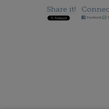
Share it!
Connec
Facebook