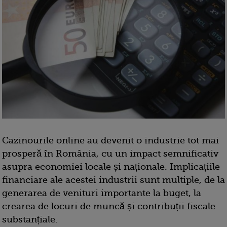
Cazinourile online au devenit o industrie tot mai
prosperă în România, cu un impact semnificativ
asupra economiei locale și naționale. Implicațiile
financiare ale acestei industrii sunt multiple, de la
generarea de venituri importante la buget, la
crearea de locuri de muncă și contribuții fiscale
substanțiale.