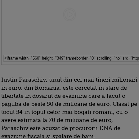
Iustin Paraschiv, unul din cei mai tineri milionari
in euro, din Romania, este cercetat in stare de
libertate in dosarul de evaziune care a facut o
paguba de peste 50 de milioane de euro. Clasat pe
locul 54 in topul celor mai bogati romani, cu o
avere estimata la 70 de milioane de euro,
Paraschiv este acuzat de procurorii DNA de
evaziune fiscala si spalare de bani.