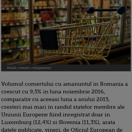
Retail, comert, cumparaturi
Volumul comertului cu amanuntul in Romania a
crescut cu 9,5% in luna noiembrie 2016,
comparativ cu aceeasi luna a anului 2015,
cresteri mai mari in randul statelor membre ale
Uniunii Europene fiind inregistrat doar in
Luxemburg (12,4%) si Slovenia (11,3%), arata
datele publicate, vineri, de Oficiul European de