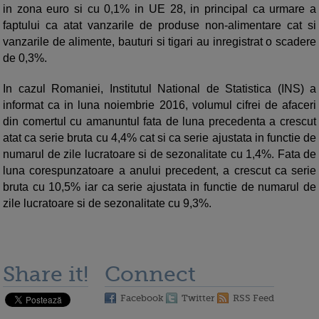
in zona euro si cu 0,1% in UE 28, in principal ca urmare a
faptului ca atat vanzarile de produse non-alimentare cat si
vanzarile de alimente, bauturi si tigari au inregistrat o scadere
de 0,3%.
In cazul Romaniei, Institutul National de Statistica (INS) a
informat ca in luna noiembrie 2016, volumul cifrei de afaceri
din comertul cu amanuntul fata de luna precedenta a crescut
atat ca serie bruta cu 4,4% cat si ca serie ajustata in functie de
numarul de zile lucratoare si de sezonalitate cu 1,4%. Fata de
luna corespunzatoare a anului precedent, a crescut ca serie
bruta cu 10,5% iar ca serie ajustata in functie de numarul de
zile lucratoare si de sezonalitate cu 9,3%.
Share it!
Connect
Facebook
Twitter
RSS Feed