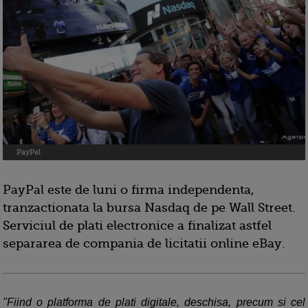
PayPal
PayPal este de luni o firma independenta,
tranzactionata la bursa Nasdaq de pe Wall Street.
Serviciul de plati electronice a finalizat astfel
separarea de compania de licitatii online eBay.
"Fiind o platforma de plati digitale, deschisa, precum si cel