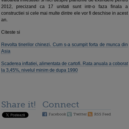
2012, precizand ca 17 unitati sunt intr-o faza finala a
constructiei si cele mai multe dintre ele vor fi deschise in acest
an.
Citeste si
Revolta tinerilor chinezi. Cum s-a scumpit forta de munca din
Asia
Scaderea inflatiei, alimentata de cartofi. Rata anuala a coborat
la 3,45%, nivelul minim de dupa 1990
Share it!
Connect
Facebook
Twitter
RSS Feed