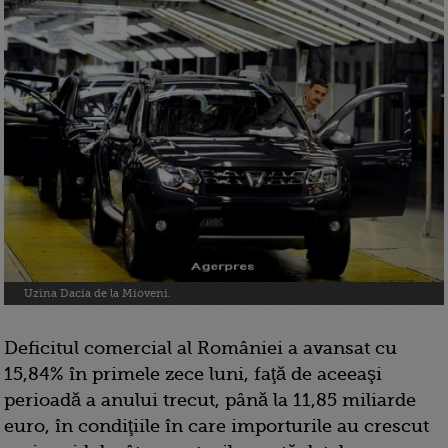
Uzina Dacia de la Mioveni.
Deficitul comercial al României a avansat cu
15,84% în primele zece luni, faţă de aceeaşi
perioadă a anului trecut, până la 11,85 miliarde
euro, în condiţiile în care importurile au crescut