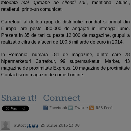
totodata mai aproape de clientii sai"
, mentiona, atunci,
retailerul, printr-un comunicat.
Carrefour, al doilea grup de distributie mondial si primul din
Europa, are peste 380.000 de angajati in intreaga lume.
Prezent in 35 de tari cu peste 12.000 de magazine, grupul a
realizat o cifra de afaceri de 100,5 miliarde de euro in 2014.
In Romania, numara 181 de magazine, dintre care 28
hipermarketuri Carrefour, 99 supermarketuri Market, 43
magazine de proximitate Express, 10 magazine de proximitate
Contact si un magazin de comert online.
Share it!
Connect
Facebook
Twitter
RSS Feed
autor:
iBani
, 29 iunie 2016 13:08