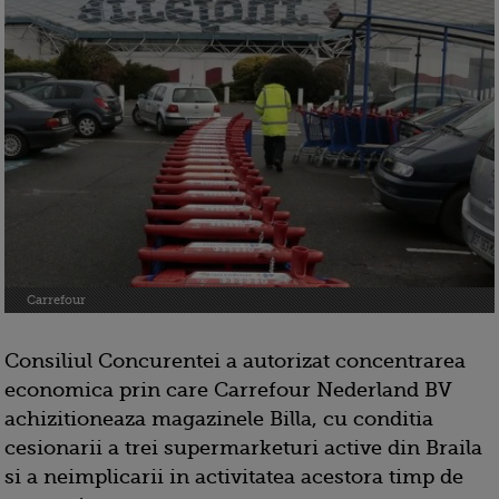
Carrefour
Consiliul Concurentei a autorizat concentrarea
economica prin care Carrefour Nederland BV
achizitioneaza magazinele Billa, cu conditia
cesionarii a trei supermarketuri active din Braila
si a neimplicarii in activitatea acestora timp de