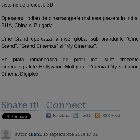
sisteme de proiectie 3D.
Operatorul indian de cinematografe mai este prezent in India,
SUA, China si Bulgaria.
Cine Grand opereaza la nivel global sub brandurile "Cine
Grand", "Grand Cinemas" si "My Cinemas".
Pe piata romaneasca de profil mai sunt prezente
cinematografele Hollywood Multiplex, Cinema City si Grand
Cinema Digiplex.
Share it!
Connect
Facebook
Twitter
RSS Feed
autor:
iBani
, 15 septembrie 2014 17:02