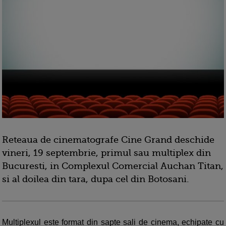
Reteaua de cinematografe Cine Grand deschide
vineri, 19 septembrie, primul sau multiplex din
Bucuresti, in Complexul Comercial Auchan Titan,
si al doilea din tara, dupa cel din Botosani.
Multiplexul este format din sapte sali de cinema, echipate cu