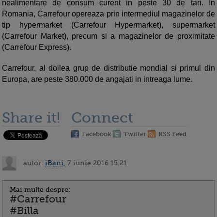
nealimentare de consum curent in peste 30 de tari. In
Romania, Carrefour opereaza prin intermediul magazinelor de
tip hypermarket (Carrefour Hypermarket), supermarket
(Carrefour Market), precum si a magazinelor de proximitate
(Carrefour Express).
Carrefour, al doilea grup de distributie mondial si primul din
Europa, are peste 380.000 de angajati in intreaga lume.
Share it!
Connect
Facebook
Twitter
RSS Feed
autor:
iBani
, 7 iunie 2016 15:21
Mai multe despre:
#Carrefour
#Billa