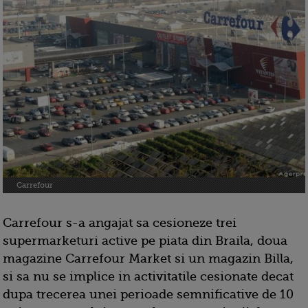
Carrefour
Carrefour s-a angajat sa cesioneze trei
supermarketuri active pe piata din Braila, doua
magazine Carrefour Market si un magazin Billa,
si sa nu se implice in activitatile cesionate decat
dupa trecerea unei perioade semnificative de 10