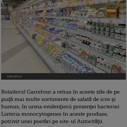
Carrefour
Retailerul Carrefour a retras în aceste zile de pe
piaţă mai multe sortimente de salată de icre şi
humus, în urma evidenţierii prezenţei bacteriei
Listeria monocytogenes în aceste produse,
potrivit unei postări pe site-ul Autorităţii