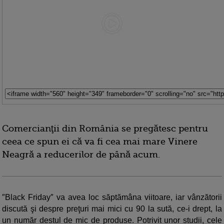
Comercianţii din România se pregătesc pentru
ceea ce spun ei că va fi cea mai mare Vinere
Neagră a reducerilor de până acum.
″Black Friday″ va avea loc săptămâna viitoare, iar vânzătorii
discută şi despre preţuri mai mici cu 90 la sută, ce-i drept, la
un număr destul de mic de produse. Potrivit unor studii, cele