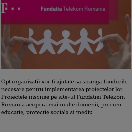
Opt organizatii vor fi ajutate sa stranga fondurile
necesare pentru implementarea proiectelor lor.
Proiectele inscrise pe site-ul Fundatiei Telekom
Romania acopera mai multe domenii, precum
educatie, protectie sociala si mediu.