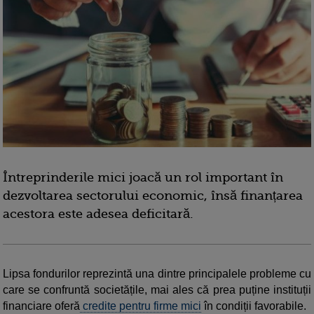
Întreprinderile mici joacă un rol important în
dezvoltarea sectorului economic, însă finanțarea
acestora este adesea deficitară.
Lipsa fondurilor reprezintă una dintre principalele probleme cu
care se confruntă societățile, mai ales că prea puține instituții
financiare oferă
credite pentru firme mici
în condiții favorabile.