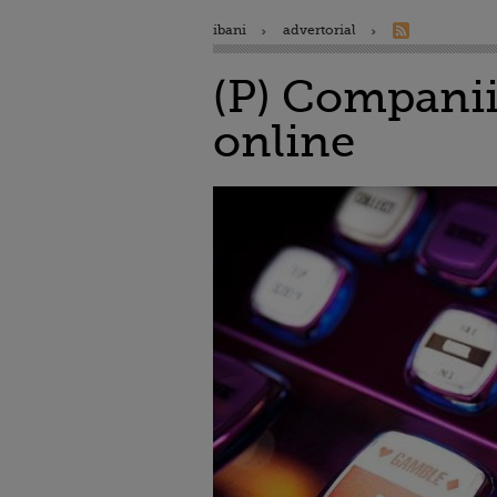
ibani
advertorial
(P) Companii
online