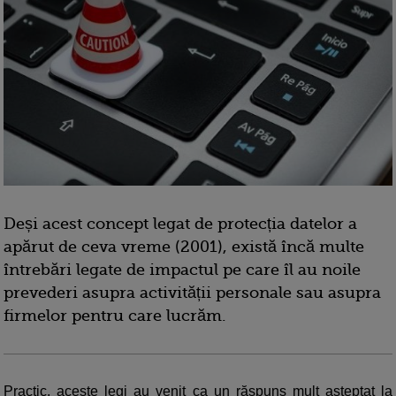
Deși acest concept legat de protecția datelor a
apărut de ceva vreme (2001), există încă multe
întrebări legate de impactul pe care îl au noile
prevederi asupra activității personale sau asupra
firmelor pentru care lucrăm.
Practic, aceste legi au venit ca un răspuns mult așteptat la