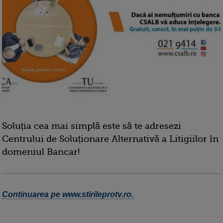
Soluția cea mai simplă este să te adresezi
Centrului de Soluționare Alternativă a Litigiilor în
domeniul Bancar!
Continuarea pe www.stirileprotv.ro.