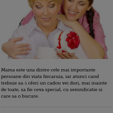
Mama este una dintre cele mai importante
persoane din viata fiecaruia, iar atunci cand
trebuie sa-i oferi un cadou vei dori, mai inainte
de toate, sa fie ceva special, cu semnificatie si
care sa o bucure.