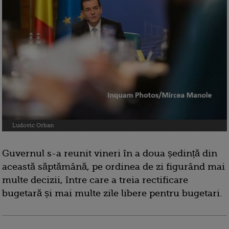
Ludovic Orban
Guvernul s-a reunit vineri în a doua ședință din
această săptămână, pe ordinea de zi figurând mai
multe decizii, între care a treia rectificare
bugetară și mai multe zile libere pentru bugetari.