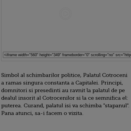
Simbol al schimbarilor politice, Palatul Cotroceni
a ramas singura constanta a Capitalei. Principi,
domnitori si presedinti au ravnit la palatul de pe
dealul insorit al Cotrocenilor si la ce semnifica el:
puterea. Curand, palatul isi va schimba "stapanul".
Pana atunci, sa-i facem o vizita.