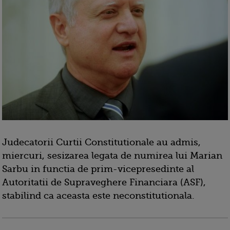
Judecatorii Curtii Constitutionale au admis,
miercuri, sesizarea legata de numirea lui Marian
Sarbu in functia de prim-vicepresedinte al
Autoritatii de Supraveghere Financiara (ASF),
stabilind ca aceasta este neconstitutionala.