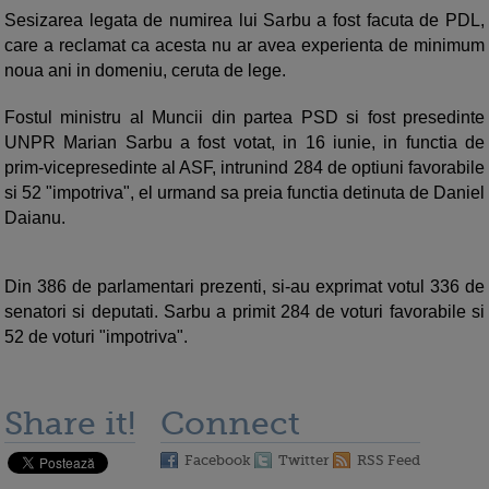
Sesizarea legata de numirea lui Sarbu a fost facuta de PDL,
care a reclamat ca acesta nu ar avea experienta de minimum
noua ani in domeniu, ceruta de lege.
Fostul ministru al Muncii din partea PSD si fost presedinte
UNPR Marian Sarbu a fost votat, in 16 iunie, in functia de
prim-vicepresedinte al ASF, intrunind 284 de optiuni favorabile
si 52 "impotriva", el urmand sa preia functia detinuta de Daniel
Daianu.
Din 386 de parlamentari prezenti, si-au exprimat votul 336 de
senatori si deputati. Sarbu a primit 284 de voturi favorabile si
52 de voturi "impotriva".
Share it!
Connect
Facebook
Twitter
RSS Feed