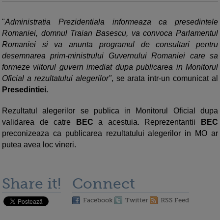
"
Administratia Prezidentiala informeaza ca presedintele
Romaniei, domnul Traian Basescu, va convoca Parlamentul
Romaniei si va anunta programul de consultari pentru
desemnarea prim-ministrului Guvernului Romaniei care sa
formeze viitorul guvern imediat dupa publicarea in Monitorul
Oficial a rezultatului alegerilor"
, se arata intr-un comunicat al
Presedintiei.
Rezultatul alegerilor se publica in Monitorul Oficial dupa
validarea de catre
BEC
a acestuia. Reprezentantii
BEC
preconizeaza ca publicarea rezultatului alegerilor in MO ar
putea avea loc vineri.
Share it!
Connect
Facebook
Twitter
RSS Feed