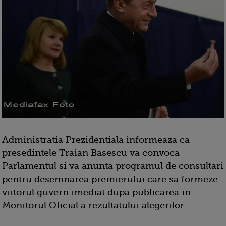
Administratia Prezidentiala informeaza ca
presedintele Traian Basescu va convoca
Parlamentul si va anunta programul de consultari
pentru desemnarea premierului care sa formeze
viitorul guvern imediat dupa publicarea in
Monitorul Oficial a rezultatului alegerilor.