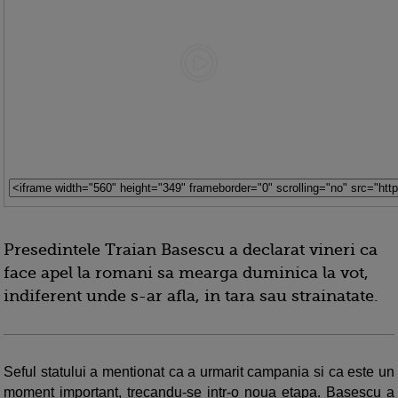
Presedintele Traian Basescu a declarat vineri ca
face apel la romani sa mearga duminica la vot,
indiferent unde s-ar afla, in tara sau strainatate.
Seful statului a mentionat ca a urmarit campania si ca este un
moment important, trecandu-se intr-o noua etapa. Basescu a