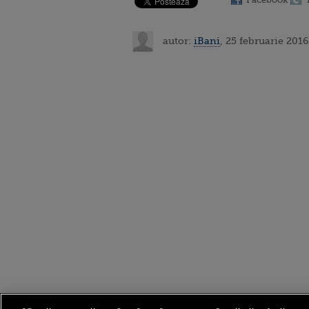
autor:
iBani
, 25 februarie 2016