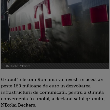
Deutsche Telekom
Grupul Telekom Romania va investi in acest an
peste 160 milioane de euro in dezvoltarea
infrastructurii de comunicatii, pentru a stimula
convergenta fix-mobil, a declarat seful grupului,
Nikolai Beckers.