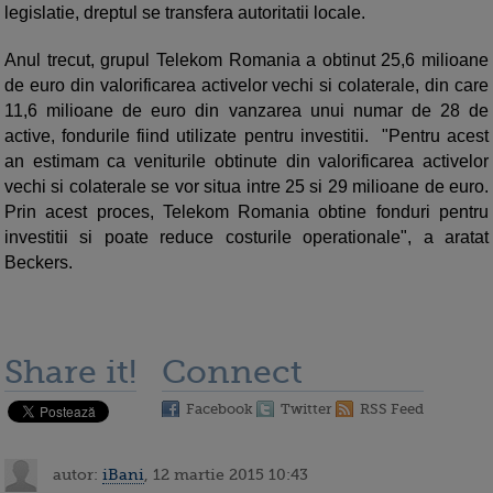
legislatie, dreptul se transfera autoritatii locale.
Anul trecut, grupul Telekom Romania a obtinut 25,6 milioane
de euro din valorificarea activelor vechi si colaterale, din care
11,6 milioane de euro din vanzarea unui numar de 28 de
active, fondurile fiind utilizate pentru investitii. "Pentru acest
an estimam ca veniturile obtinute din valorificarea activelor
vechi si colaterale se vor situa intre 25 si 29 milioane de euro.
Prin acest proces, Telekom Romania obtine fonduri pentru
investitii si poate reduce costurile operationale", a aratat
Beckers.
Share it!
Connect
Facebook
Twitter
RSS Feed
autor:
iBani
, 12 martie 2015 10:43