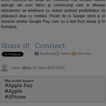
aplicaţii ale unor bănci şi comercianţi care le ofereau
utilizatorilor de telefoane cu sistem android posibilitatea să
plătească doar cu mobilul. Rivalii de la Google oferă şi ei
serviciul similar Google Pay, care nu a fost încă lansat şi în
România.
Share it!
Connect
Facebook
Twitter
RSS Feed
autor:
iBani
, 27 iunie 2019 09:07
Mai multe despre:
#Apple Pay
#Apple
#iPhone