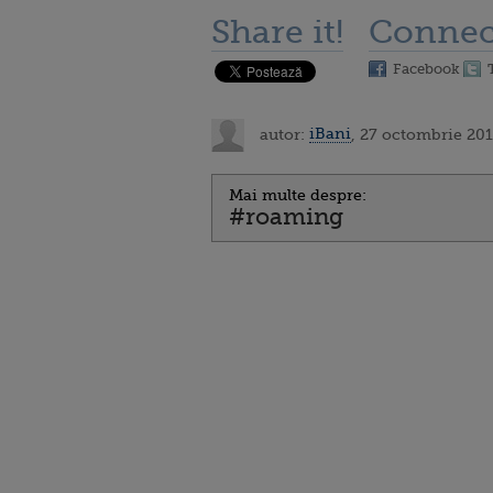
Share it!
Connec
Facebook
autor:
iBani
, 27 octombrie 201
Mai multe despre:
#roaming