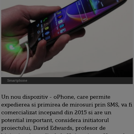
Smartphone
Un nou dispozitiv - oPhone, care permite
expedierea si primirea de mirosuri prin SMS, va fi
comercializat incepand din 2015 si are un
potential important, considera initiatorul
proiectului, David Edwards, profesor de