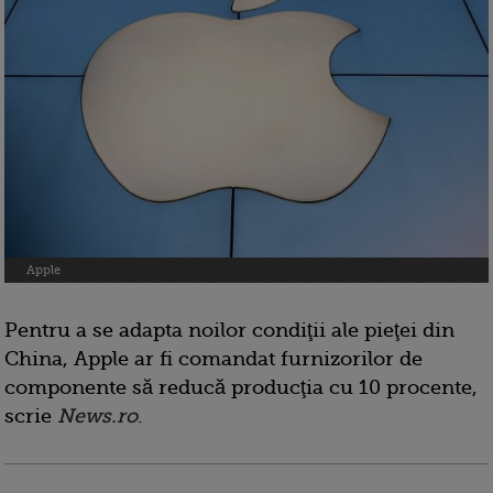
Apple
Pentru a se adapta noilor condiţii ale pieţei din
China, Apple ar fi comandat furnizorilor de
componente să reducă producţia cu 10 procente,
scrie
News.ro
.