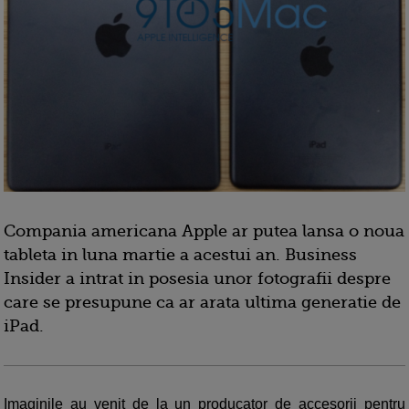
Compania americana Apple ar putea lansa o noua
tableta in luna martie a acestui an. Business
Insider a intrat in posesia unor fotografii despre
care se presupune ca ar arata ultima generatie de
iPad.
Imaginile au venit de la un producator de accesorii pentru