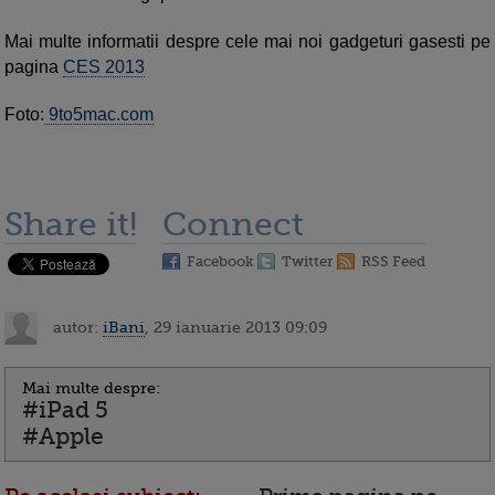
Mai multe informatii despre cele mai noi gadgeturi gasesti pe
pagina
CES 2013
Foto:
9to5mac.com
Share it!
Connect
Facebook
Twitter
RSS Feed
autor:
iBani
, 29 ianuarie 2013 09:09
Mai multe despre:
#iPad 5
#Apple