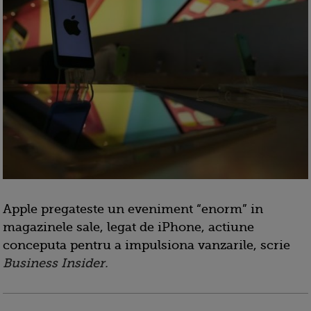
Apple pregateste un eveniment “enorm” in
magazinele sale, legat de iPhone, actiune
conceputa pentru a impulsiona vanzarile, scrie
Business Insider.