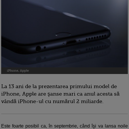
iPhone, Apple
La 13 ani de la prezentarea primului model de
iPhone, Apple are şanse mari ca anul acesta să
vândă iPhone-ul cu numărul 2 miliarde.
Este foarte posibil ca, în septembrie, când îşi va lansa noile