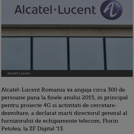
Alcatel Lucent
Alcatel-Lucent Romania va angaja circa 300 de
persoane pana la finele anului 2015, in principal
pentru proiecte 4G si activitati de cercetare-
dezvoltare, a declarat marti directorul general al
furnizorului de echipamente telecom, Florin
Petolea, la ZF Digital '13.