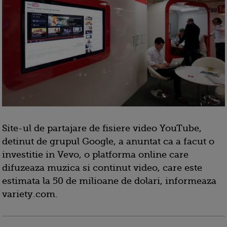
Site-ul de partajare de fisiere video YouTube,
detinut de grupul Google, a anuntat ca a facut o
investitie in Vevo, o platforma online care
difuzeaza muzica si continut video, care este
estimata la 50 de milioane de dolari, informeaza
variety.com.